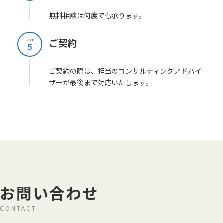
無料相談は何度でも承ります。
ご契約
STEP
5
ご契約の際は、担当のコンサルティングアドバイ
ザーが最後まで対応いたします。
お問い合わせ
CONTACT