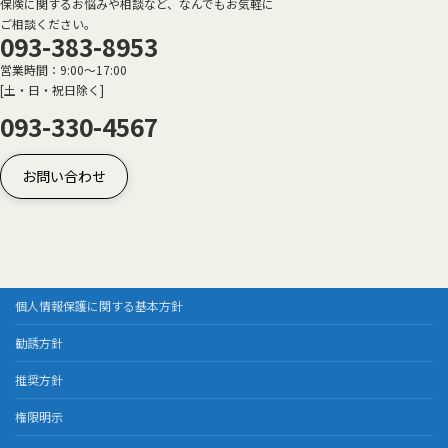
保険に関するお悩みや相談など、なんでもお気軽に
ご相談ください。
093-383-8953
営業時間：9:00～17:00
[土・日・祝日除く]
093-330-4567
お問い合わせ
個人情報保護に関する基本方針
勧誘方針
推奨方針
権限明示