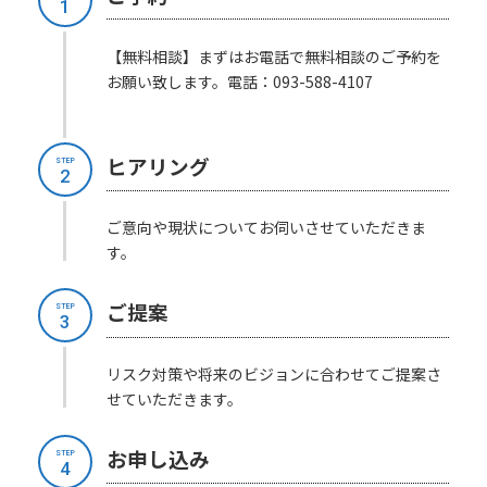
1
【無料相談】まずはお電話で無料相談のご予約を
お願い致します。電話：093-588-4107
ヒアリング
STEP
2
ご意向や現状についてお伺いさせていただきま
す。
ご提案
STEP
3
リスク対策や将来のビジョンに合わせてご提案さ
せていただきます。
お申し込み
STEP
4