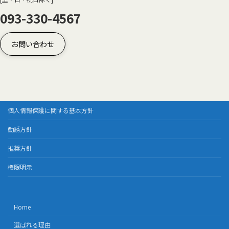
093-330-4567
お問い合わせ
個人情報保護に関する基本方針
勧誘方針
推奨方針
権限明示
Home
選ばれる理由