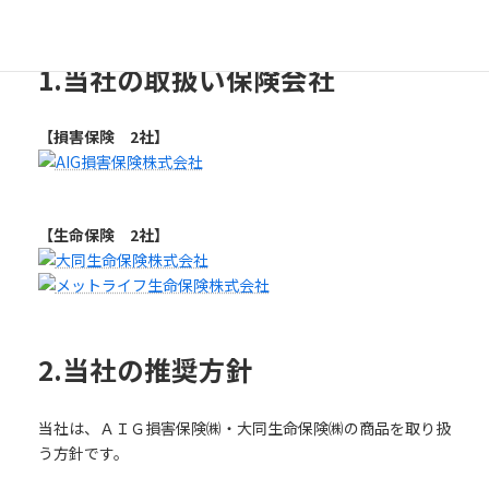
1.当社の取扱い保険会社
【損害保険 2社】
【生命保険 2社】
2.当社の推奨方針
当社は、ＡＩＧ損害保険㈱・大同生命保険㈱の商品を取り扱
う方針です。