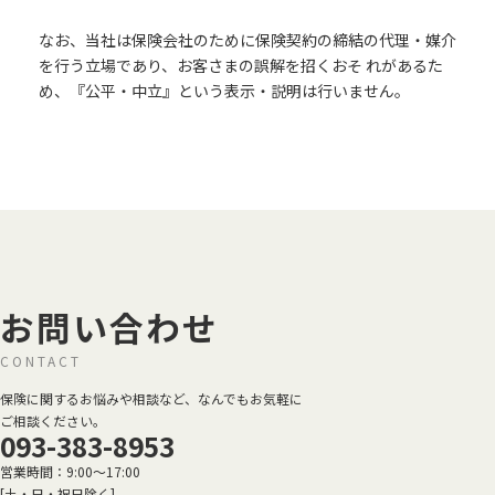
なお、当社は保険会社のために保険契約の締結の代理・媒介
を行う立場であり、お客さまの誤解を招くおそ れがあるた
め、『公平・中立』という表示・説明は行いません。
お問い合わせ
CONTACT
保険に関するお悩みや相談など、なんでもお気軽に
ご相談ください。
093-383-8953
営業時間：9:00～17:00
[土・日・祝日除く]